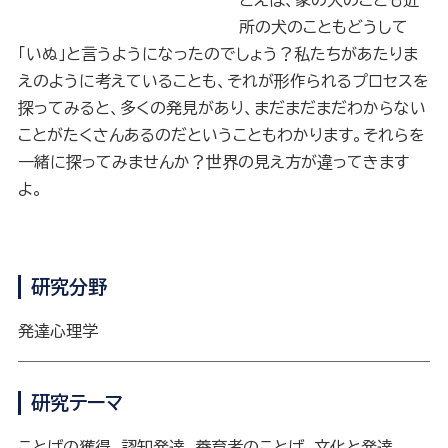
とえば、家の犬のことも近
所の犬のこともどうして
「いぬ」と言うようになったのでしょう？私たちがあたりま
えのように考えていることも、それが形作られるプロセスを
探ってみると、多くの発見があり、まだまだまだわからない
ことがたくさんあるのだということもわかります。それらを
一緒に探ってみませんか？世界の見え方が違ってきます
よ。
研究分野
発達心理学
研究テーマ
ことばの獲得、認知発達、養育者のことば、文化と発達