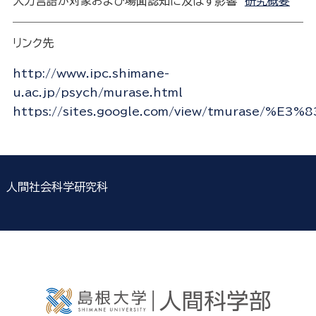
入力言語が対象および場面認知に及ぼす影響
研究概要
リンク先
http://www.ipc.shimane-
u.ac.jp/psych/murase.html
https://sites.google.com/view/tmurase/
人間社会科学研究科