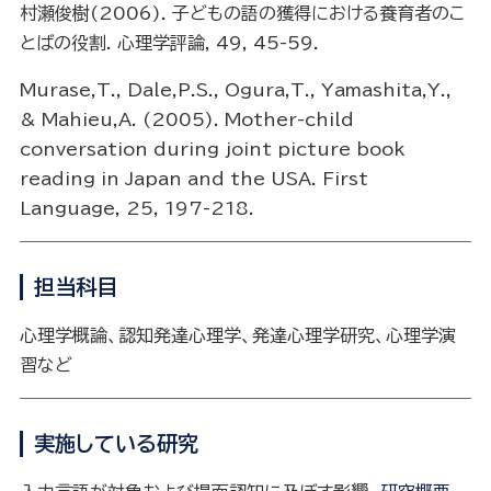
村瀬俊樹(2006). 子どもの語の獲得における養育者のこ
とばの役割. 心理学評論, 49, 45-59.
Murase,T., Dale,P.S., Ogura,T., Yamashita,Y.,
& Mahieu,A. (2005). Mother-child
conversation during joint picture book
reading in Japan and the USA. First
Language, 25, 197-218.
担当科目
心理学概論、認知発達心理学、発達心理学研究、心理学演
習など
実施している研究