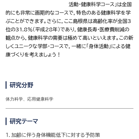
活動・健康科学コース」は全国
的にも非常に画期的なコースで，特色のある健康科学を学
ぶことができます。さらに，ここ島根県は高齢化率が全国3
位の31.8％（平成28年）であり，健康長寿・医療費削減の
観点から，健康科学の需要は極めて高いといえます。この新
しくユニークな学部・コースで，一緒に「身体活動」による健
康づくりを考えましょう！
研究分野
体力科学、応用健康科学
研究テーマ
１．加齢に伴う身体機能低下に対する予防策