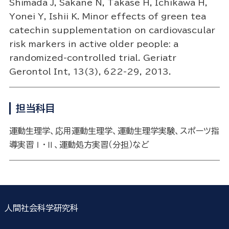
Shimada J, Sakane N, Takase H, Ichikawa H,
Yonei Y, Ishii K. Minor effects of green tea
catechin supplementation on cardiovascular
risk markers in active older people: a
randomized-controlled trial. Geriatr
Gerontol Int, 13(3), 622-29, 2013.
担当科目
運動生理学、応用運動生理学、運動生理学実験、スポーツ指
導実習Ⅰ・Ⅱ、運動処方実習（分担）など
人間社会科学研究科