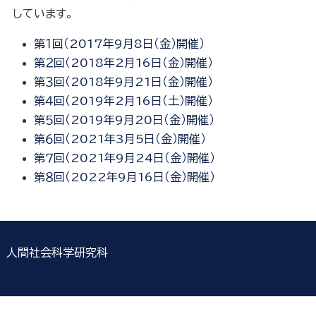
しています。
第１回（2017年9月8日（金）開催）
第２回（2018年2月16日（金）開催）
第３回（2018年9月21日（金）開催）
第４回（2019年2月16日（土）開催）
第５回（2019年9月20日（金）開催）
第６回（2021年3月5日（金）開催）
第７回（2021年9月24日（金）開催）
第８回（2022年9月16日（金）開催）
人間社会科学研究科