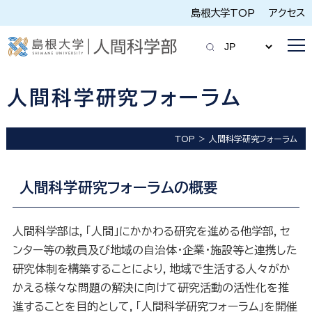
島根大学TOP
アクセス
人間科学研究フォーラム
TOP
人間科学研究フォーラム
人間科学研究フォーラムの概要
人間科学部は，「人間」にかかわる研究を進める他学部，セ
ンター等の教員及び地域の自治体・企業・施設等と連携した
研究体制を構築することにより，地域で生活する人々がか
かえる様々な問題の解決に向けて研究活動の活性化を推
進することを目的として，「人間科学研究フォーラム」を開催