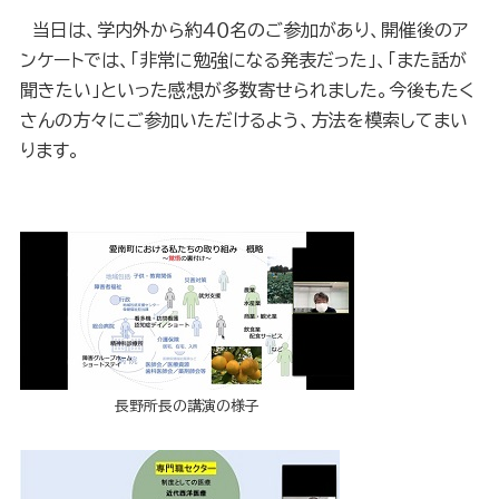
当日は、学内外から約４０名のご参加があり、開催後のア
ンケートでは、「非常に勉強になる発表だった」、「また話が
聞きたい」といった感想が多数寄せられました。今後もたく
さんの方々にご参加いただけるよう、方法を模索してまい
ります。
長野所長の講演の様子