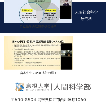
人間社会科学
研究科
足立先生の話題提供の様子
宮本先生の話題提供の様子
〒690-8504 島根県松江市西川津町1060