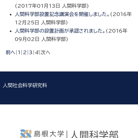
(
2017年01月13日
人間科学部
)
人間科学部設置記念講演会を開催しました。
(
2016年
12月25日
人間科学部
)
人間科学部の設置計画が承認されました。
(
2016年
09月02日
人間科学部
)
前へ
|
1
|
2
|
3
|
4
|
次へ
人間社会科学研究科