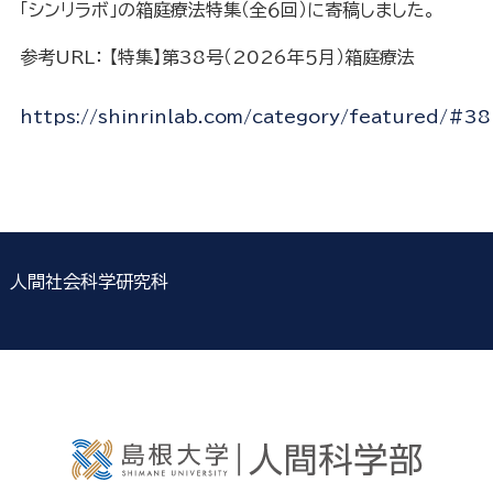
「シンリラボ」の箱庭療法特集（全６回）に寄稿しました。
参考URL： 【特集】第38号（2026年５月）箱庭療法
https://shinrinlab.com/category/featured/#3
人間社会科学研究科