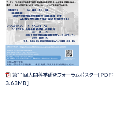
第11回人間科学研究フォーラムポスター[PDF：
3.63MB]