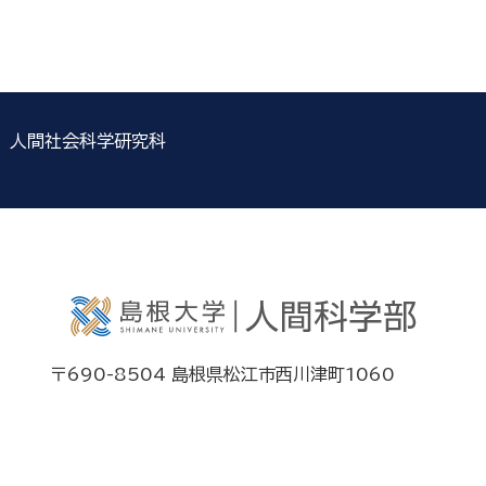
人間社会科学研究科
〒690-8504 島根県松江市西川津町1060