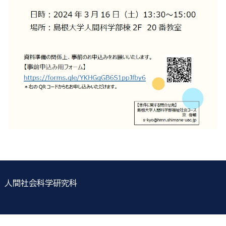
人間社会科学研究科