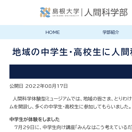
HOME
学部紹介
地域の中学生・高校生に人間
公開日 2022年08月17日
人間科学体験型ミュージアムでは、地域の皆さま、とりわけ
ムを開設し、多くの中学生・高校生に参加してもらいました。
中学生が体験をしました
7月29日に、中学生向け講座「みんなはこう考えているだ