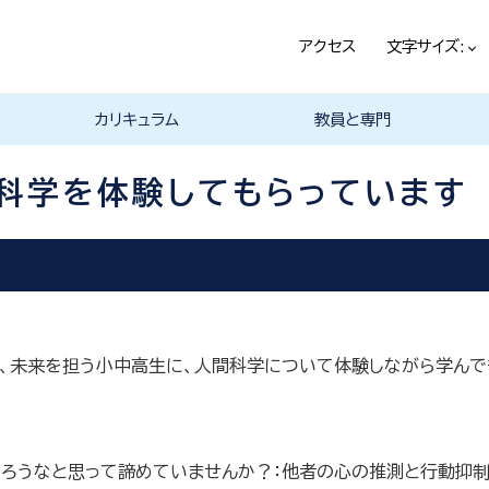
アクセス
文字サイズ:
カリキュラム
教員と専門
科学を体験してもらっています
、未来を担う小中高生に、人間科学について体験しながら学んで
ろうなと思って諦めていませんか？：他者の心の推測と行動抑制