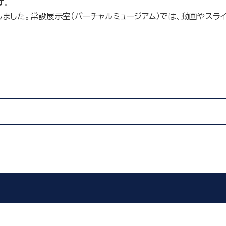
す。
ました。常設展示室（バーチャルミュージアム）では、動画やスラ