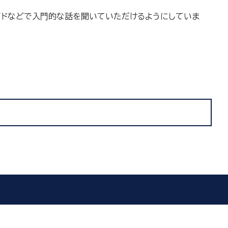
イドなどで入門的な話を聞いていただけるようにしていま