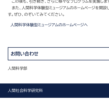
この後も、引き続き、さらに様々なプログラムを実施しま
また、人間科学体験型ミュージアムのホームページを開設し
す。ぜひ、のぞいてみてください。
人間科学体験型ミュージアムのホームページへ
お問い合わせ
人間科学部
人間社会科学研究科