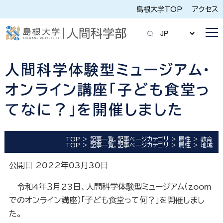
島根大学TOP
アクセス
人間科学体験型ミュージアム・
オンライン講座「子ども食堂っ
てなに？」を開催しました
TOP
記事一覧，記事ページカテゴリ
属性
教育
TOP
記事一覧，記事ページカテゴリ
属性
地域
公開日 2022年03月30日
令和4年３月23日、人間科学体験型ミュージアム（zoom
でのオンライン講座）「子ども食堂って何？」を開催しまし
た。