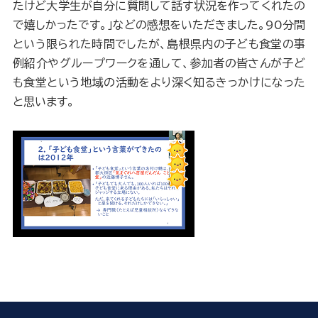
たけど大学生が自分に質問して話す状況を作ってくれたの
で嬉しかったです。」などの感想をいただきました。90分間
という限られた時間でしたが、島根県内の子ども食堂の事
例紹介やグループワークを通して、参加者の皆さんが子ど
も食堂という地域の活動をより深く知るきっかけになった
と思います。