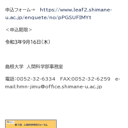
申込フォーム→
https://www.leaf2.shimane-
u.ac.jp/enquete/no/pPGSUFIMYt
＜申込期限＞
令和３年９月１６日（木）
島根大学 人間科学部事務室
電話：0852-32-6334 FAX:0852-32-6259 e-
mail:hmn-jimu@office.shimane-u.ac.jp