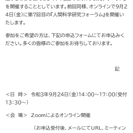
を開催することとしています。前回同様、オンラインで９月２
４日（金）に第７回目の『人間科学研究フォーラム』を開催い
たします。
参加をご希望の方は、下記の申込フォームにてお申込みく
ださい。多くの皆様のご参加をお待ちしております。
記
＜日 時＞ 令和３年９月２４日（金）１４：００～１７：００（受付
１３：３０～）
＜会 場＞ Zoomによるオンライン開催
（お申込受付後、メールにてURL、ミーティン