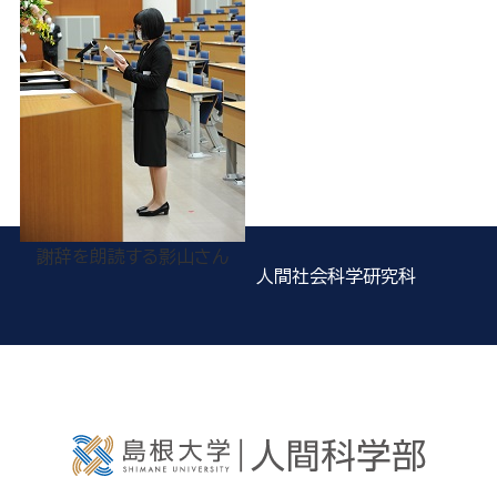
謝辞を朗読する影山さん
人間社会科学研究科